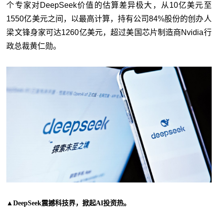
个专家对DeepSeek价值的估算差异极大，从10亿美元至
1550亿美元之间，以最高计算，持有公司84%股份的创办人
梁文锋身家可达1260亿美元，超过美国芯片制造商Nvidia行
政总裁黄仁勋。
▲DeepSeek震撼科技界，掀起AI投资热。