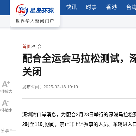
快讯
时事
香港
台
首页
>
社会
配合全运会马拉松测试，深
关闭
发布时间：2025-02-13 19:10
深圳湾口岸消息，为配合2月23日举行的深港马拉松
2时至11时期间，禁止非上述赛事的人员、车辆进入