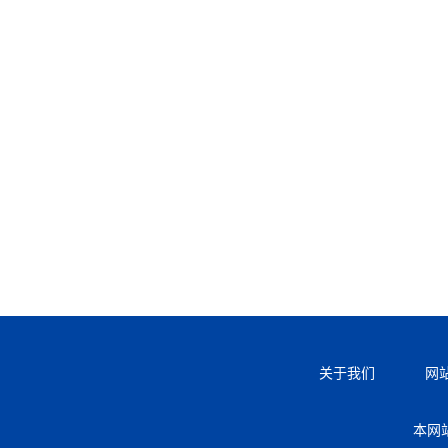
关于我们
网
本网