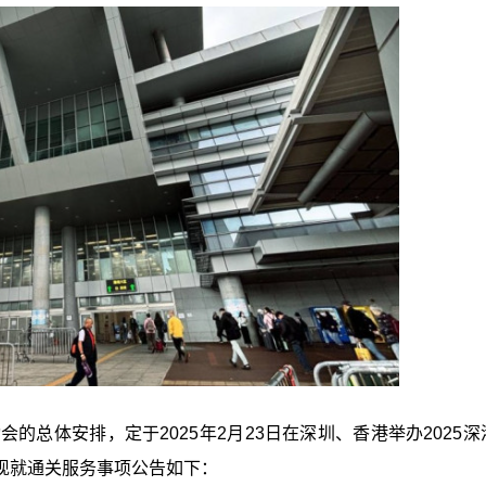
的总体安排，定于2025年2月23日在深圳、香港举办2025深
现就通关服务事项公告如下：