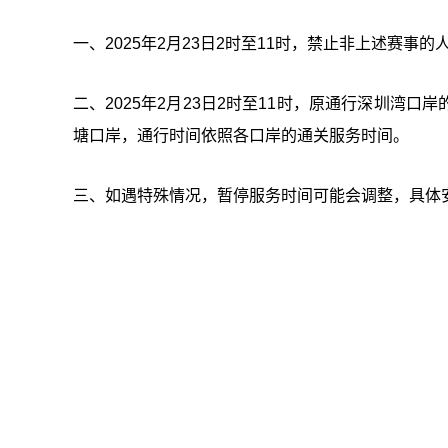
一、2025年2月23日2时至11时，禁止非上述赛事
二、2025年2月23日2时至11时，原通行深圳湾
塘口岸，通行时间依照各口岸的通关服务时间。
三、如遇特殊情况，暂停服务时间可能会调整，具体