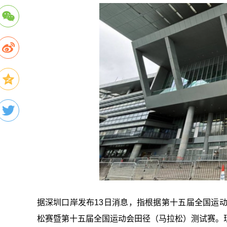
据深圳口岸发布13日消息，指根据第十五届全国运动会
松赛暨第十五届全国运动会田径（马拉松）测试赛。