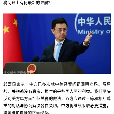
税问题上有何最新的进展？
郭嘉昆表示，中方已多次就中美经贸问题阐明立场。贸易
战、关税战没有赢家，损害的是各国人民的利益。我们坚决
反对美方单方面加征关税的做法，双方应通过平等和相互尊
重的对话与协商解决各自关切。中方将继续采取必要措施，
坚定维护自身的正当权益。