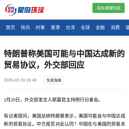
简体/繁體切換
首页
快讯
时事
香港
台湾
全球
金融
消费
特朗普称美国可能与中国达成新的
贸易协议，外交部回应
2025-02-20 15:48
生成海报
2月20日，外交部发言人郭嘉昆主持例行记者会。
有记者提问，美国总统特朗普表示，美国可能会与中国达成
新的贸易协议。中方是否对此认同？中国在与美国的贸易关