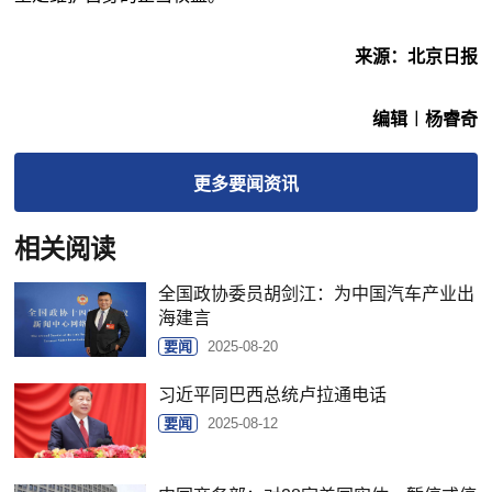
来源：北京日报
编辑︱杨睿奇
更多
要闻
资讯
相关阅读
全国政协委员胡剑江：为中国汽车产业出
海建言
要闻
2025-08-20
习近平同巴西总统卢拉通电话
要闻
2025-08-12