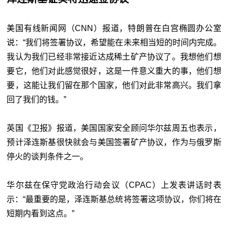
美国有线新闻网（CNN）报道，特朗普在白宫椭圆办公室
说：“我们将签署协议，希望能在未来相当短的时间内完成。
我认为我们已经非常接近达成稀土矿产协议了。我想他们想
要它，他们对此感觉很好，这是一件意义重大的事，他们想
要，这能让我们留在那个国家，他们对此非常高兴。我们拿
回了我们的钱。”
英国《卫报》报道，美国国家安全顾问华尔兹周五也表示，
预计泽连斯基很快就会与美国签署矿产协议，作为与俄罗斯
停火的谈判条件之一。
华尔兹在保守党政治行动会议（CPAC）上发表讲话时表
示：“最重要的是，泽连斯基总统将签署这项协议，你们将在
短期内看到这点。”