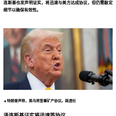
连斯基也发声明证实，将迅速与美方达成协议，但仍需敲定
细节以确保有效性。
▲特朗普声称，美乌将签署矿产协议。路透社
泽连斯基证实将迅速签协议