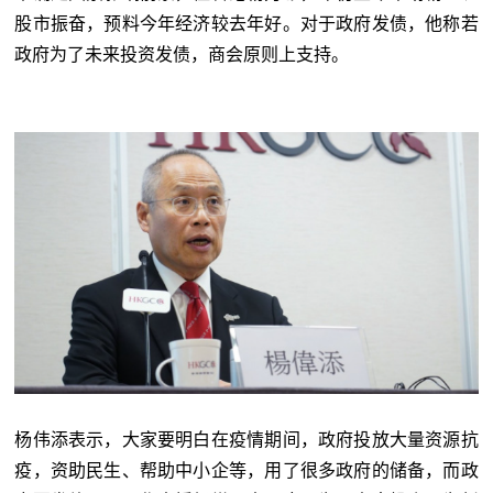
股市振奋，预料今年经济较去年好。对于政府发债，他称若
政府为了未来投资发债，商会原则上支持。
杨伟添表示，大家要明白在疫情期间，政府投放大量资源抗
疫，资助民生、帮助中小企等，用了很多政府的储备，而政