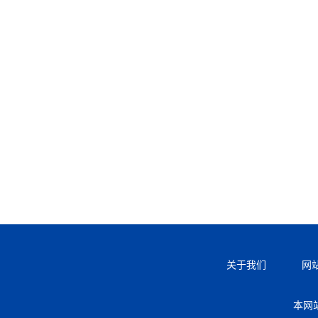
关于我们
网
本网