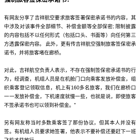
有网友分享了吉祥航空要求旅客签署保密承诺书的内容，其
中涉及对该事件全部细节、补偿金额等全部保密; 限制披露
的内容包括不以任何形式（包括口头、书面等）向任何第三
方透露保密内容。 此外，更有传吉祥航空强制旅客签保密承
诺书，并将旅客堵在廊桥。
对此，吉祥航空负责人表示，不存在强制签保密承诺书的行
为，经调查，机组人员是在机舱门口向乘客发放补偿金，组
织乘客登记领取信息，机上有160多名旅客，我们在廊桥口
一一发放补偿金，下机速度就慢一些，也就是说，即使旅客
不签承诺书也可以领到补偿金。”
另有网友称当时多数乘客签了那份协议，但其本人并没有
签。有机组人员要求她签署，他表示不要补偿还要赶下一班