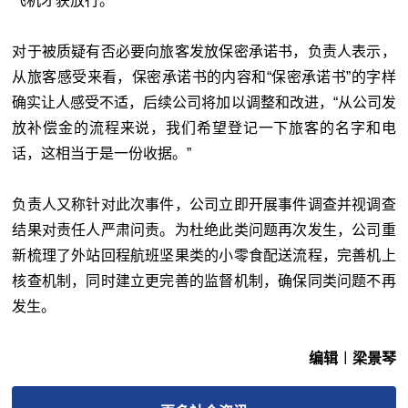
飞机才获放行。
对于被质疑有否必要向旅客发放保密承诺书，负责人表示，
从旅客感受来看，保密承诺书的内容和“保密承诺书”的字样
确实让人感受不适，后续公司将加以调整和改进，“从公司发
放补偿金的流程来说，我们希望登记一下旅客的名字和电
话，这相当于是一份收据。”
负责人又称针对此次事件，公司立即开展事件调查并视调查
结果对责任人严肃问责。为杜绝此类问题再次发生，公司重
新梳理了外站回程航班坚果类的小零食配送流程，完善机上
核查机制，同时建立更完善的监督机制，确保同类问题不再
发生。
编辑︱梁景琴