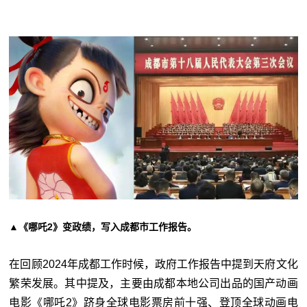
▲《哪吒2》变政绩，写入成都市工作报告。
在回顾2024年成都工作时候，政府工作报告中提到天府文化
繁荣发展。其中提及，主要由成都本地公司出品的国产动画
电影《哪吒2》跻身全球电影票房前十强、登顶全球动画电