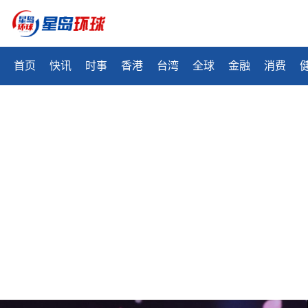
首页
快讯
时事
香港
台湾
全球
金融
消费