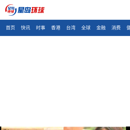
首页
快讯
时事
香港
台湾
全球
金融
消费