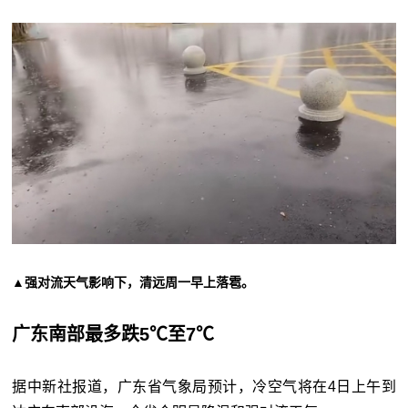
▲强对流天气影响下，清远周一早上落雹。
广东南部最多跌5℃至7℃
据中新社报道，广东省气象局预计，冷空气将在4日上午到