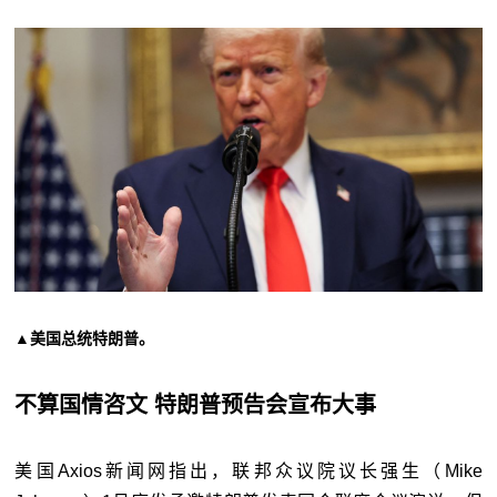
▲美国总统特朗普。
不算国情咨文 特朗普预告会宣布大事
美国Axios新闻网指出，联邦众议院议长强生（Mike