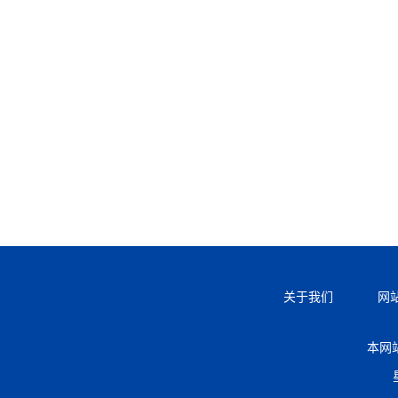
关于我们
网
本网