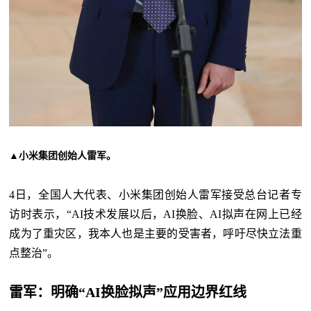
▲
小米集团创始人雷军。
4日，全国人大代表、小米集团创始人雷军接受总台记者专
访时表示，“AI技术发展以后，AI换脸、AI拟声在网上已经
成为了重灾区，我本人也是主要的受害者，呼吁尽快立法重
点整治”。
雷军：明确“AI换脸拟声”应用边界红线