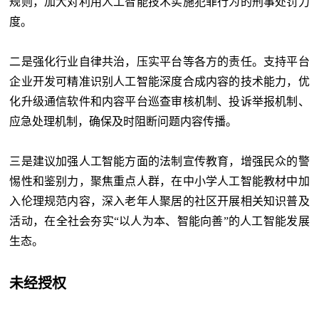
规则，加大对利用人工智能技术实施犯罪行为的刑事处罚力
度。
二是强化行业自律共治，压实平台等各方的责任。支持平台
企业开发可精准识别人工智能深度合成内容的技术能力，优
化升级通信软件和内容平台巡查审核机制、投诉举报机制、
应急处理机制，确保及时阻断问题内容传播。
三是建议加强人工智能方面的法制宣传教育，增强民众的警
惕性和鉴别力，聚焦重点人群，在中小学人工智能教材中加
入伦理规范内容，深入老年人聚居的社区开展相关知识普及
活动，在全社会夯实“以人为本、智能向善”的人工智能发展
生态。
未经授权