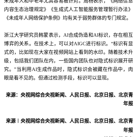
未成年人和中老年尤其容易被针对。周杨表示，《网络信息
内容生态治理规定》《生成式人工智能服务管理暂行办法》
《未成年人网络保护条例》均有关于弱势群体的专门规定。
浙江大学研究员韩蒙表示，AI合成伪造和AI标识，存在相互
博弈的关系。在技术上，可以对AIGC进行标识。“标识有显
式的，比如现在大家在视频网站上看到的水印。随着技术升
级，包括我们团队在内，一些国内团队也对隐式标识展开研
究。”当利用AI生成作品时，隐式标识会被藏在作品中，肉
眼是看不见的。但通过检测手段，标识可以显现。
来源：央视网综合央视新闻、人民日报、北京日报、北京青
年报
来源︱央视网综合央视新闻、人民日报、北京日报、北京青
年报