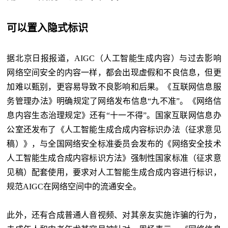
可以置入隐式标识
据北京日报报道，AIGC（人工智能生成内容）与过去影响
网络空间安全的内容一样，都会出现虚假和不良信息，但更
加难以甄别，更容易导致不良影响和后果。《互联网信息服
务管理办法》明确规定了网络发布信息“九不准”。《网络信
息内容生态治理规定》还有“十一不得”。国家互联网信息办
公室还发布了《人工智能生成合成内容标识办法（征求意见
稿）》，与全国网络安全标准委员会发布的《网络安全技术
人工智能生成合成内容标识方法》强制性国家标准（征求意
见稿）配套使用，要求对人工智能生成合成内容进行标识，
规范AIGC在网络空间中的流通安全。
此外，还有合成普通人音视频、对其亲友实施诈骗的行为，