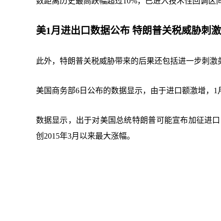
数距离历史最高跌幅超过10%，已进入技术性回调区
美1月进出口数据公布 特朗普关税威胁刺
此外，特朗普关税威胁带来的后果还包括进一步刺激
美国商务部6日公布的数据显示，由于进口额激增，1
数据显示，出于对美国总统特朗普可能宣布加征进口
创2015年3月以来最大涨幅。