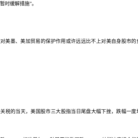
暂时缓解措施”。
其对美墨、美加贸易的保护作用或许远远比不上对美自身股市的
征收关税的当天，美国股市三大股指当日尾盘大幅下挫，跌幅一度