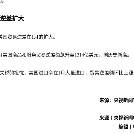
间。
激逆差扩大
美国贸易逆差在1月的扩大。
月美国商品和服务贸易逆差额飙升至1314亿美元，创历史新高。
关税的担忧，美国进口商在1月大量进口，贸易逆差额环比上涨3
来源：央视新闻
来源︱央视新闻
编辑︱