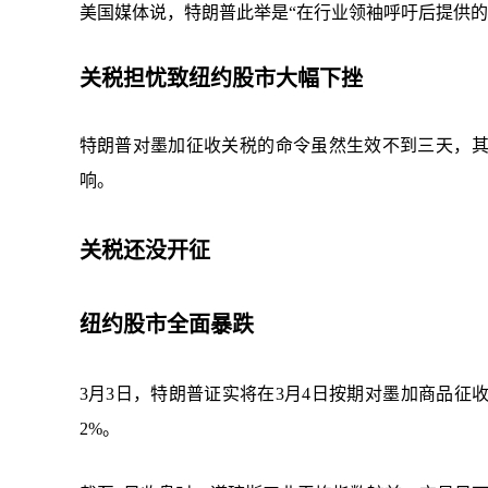
美国媒体说，特朗普此举是“在行业领袖呼吁后提供的
关税担忧致纽约股市大幅下挫
特朗普对墨加征收关税的命令虽然生效不到三天，
响。
关税还没开征
纽约股市全面暴跌
3月3日，特朗普证实将在3月4日按期对墨加商品
2%。