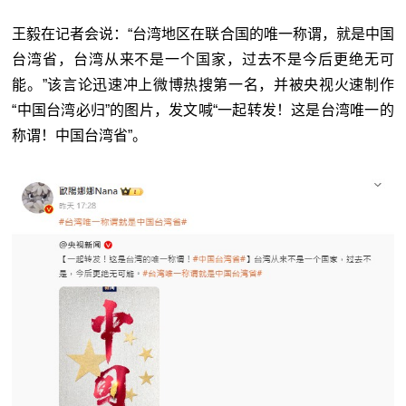
王毅在记者会说：“台湾地区在联合国的唯一称谓，就是中国
台湾省，台湾从来不是一个国家，过去不是今后更绝无可
能。”该言论迅速冲上微博热搜第一名，并被央视火速制作
“中国台湾必归”的图片，发文喊“一起转发！这是台湾唯一的
称谓！中国台湾省”。