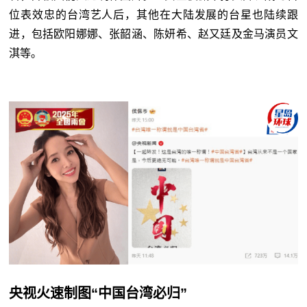
位表效忠的台湾艺人后，其他在大陆发展的台星也陆续跟
进，包括欧阳娜娜、张韶涵、陈妍希、赵又廷及金马演员文
淇等。
央视火速制图“中国台湾必归”