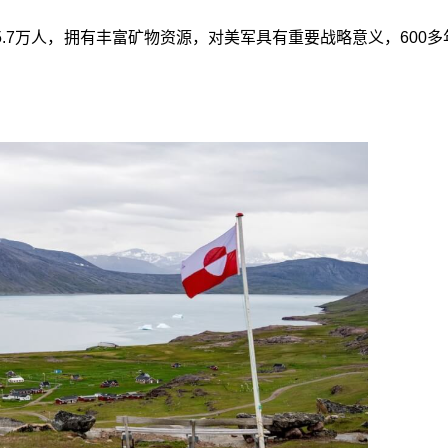
.7万人，拥有丰富矿物资源，对美军具有重要战略意义，600多