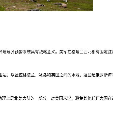
）
弹道导弹预警系统具有战略意义。美军在格陵兰西北部有固定驻
雷达，以监控格陵兰、冰岛和英国之间的水域，这些是俄罗斯海
格陵兰在地理上是北美大陆的一部分，对美国来说，避免其他任何大国