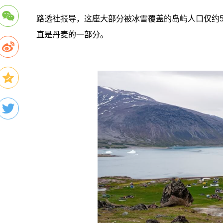
路透社报导，这座大部分被冰雪覆盖的岛屿人口仅约5
直是丹麦的一部分。