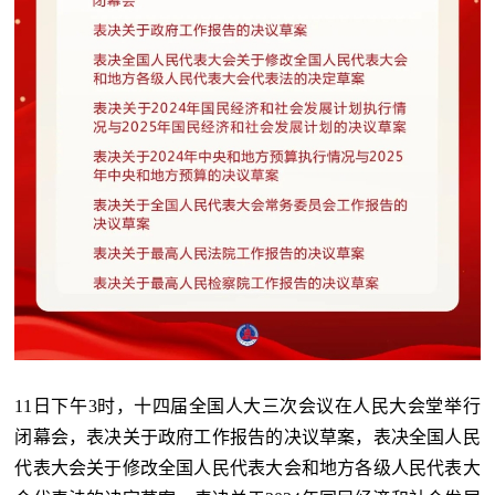
11日下午3时，十四届全国人大三次会议在人民大会堂举行
闭幕会，表决关于政府工作报告的决议草案，表决全国人民
代表大会关于修改全国人民代表大会和地方各级人民代表大