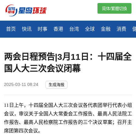
简体/繁體切換
首页
快讯
时事
香港
台湾
全球
金融
消费
两会日程预告|3月11日：十四届全
国人大三次会议闭幕
2025-03-11 08:24
生成海报
11日上午，十四届全国人大三次会议各代表团举行代表小组
会议，审议关于全国人大常委会工作报告、最高人民法院工
作报告、最高人民检察院工作报告的三个决议草案；召开主
席团第四次会议。