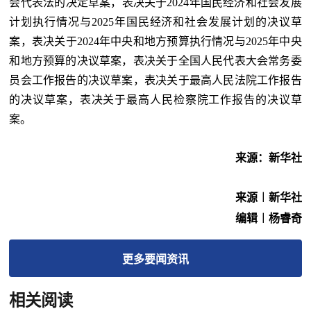
会代表法的决定草案，表决关于2024年国民经济和社会发展
计划执行情况与2025年国民经济和社会发展计划的决议草
案，表决关于2024年中央和地方预算执行情况与2025年中央
和地方预算的决议草案，表决关于全国人民代表大会常务委
员会工作报告的决议草案，表决关于最高人民法院工作报告
的决议草案，表决关于最高人民检察院工作报告的决议草
案。
来源：新华社
来源︱新华社
编辑︱杨睿奇
更多
要闻
资讯
相关阅读