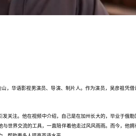
国旧金山，华语影视男演员、导演、制片人。作为演员，吴彦祖凭借
，引发关注。他在视频中介绍，自己是在加州长大的，毕业于俄勒
他与世界交流的工具，一直陪伴着他走过风风雨雨。而今，他拥
力，帮助更多人提高英语水平。