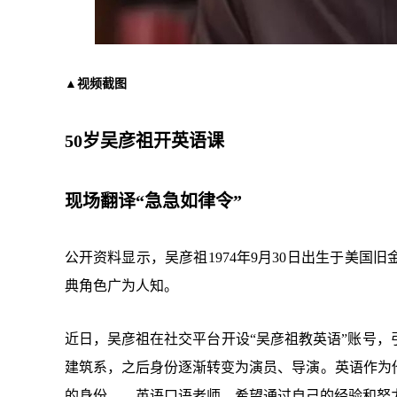
▲视频截图
50岁吴彦祖开英语课
现场翻译“急急如律令”
公开资料显示，吴彦祖1974年9月30日出生于美
典角色广为人知。
近日，吴彦祖在社交平台开设“吴彦祖教英语”账号
建筑系，之后身份逐渐转变为演员、导演。英语作为
的身份——英语口语老师，希望通过自己的经验和努