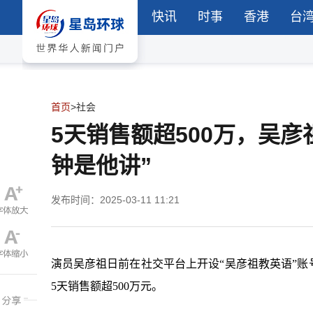
快讯
时事
香港
台
首页
>
社会
5天销售额超500万，吴彦
钟是他讲”
发布时间：2025-03-11 11:21
演员吴彦祖日前在社交平台上开设“吴彦祖教英语”账
5天销售额超500万元。