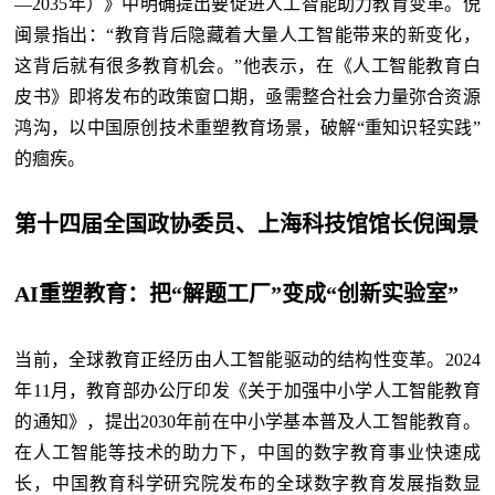
—2035年）》中明确提出要促进人工智能助力教育变革。倪
闽景指出：“教育背后隐藏着大量人工智能带来的新变化，
这背后就有很多教育机会。”他表示，在《人工智能教育白
皮书》即将发布的政策窗口期，亟需整合社会力量弥合资源
鸿沟，以中国原创技术重塑教育场景，破解“重知识轻实践”
的痼疾。
第十四届全国政协委员、上海科技馆馆长倪闽景
AI重塑教育：把“解题工厂”变成“创新实验室”
当前，全球教育正经历由人工智能驱动的结构性变革。2024
年11月，教育部办公厅印发《关于加强中小学人工智能教育
的通知》，提出2030年前在中小学基本普及人工智能教育。
在人工智能等技术的助力下，中国的数字教育事业快速成
长，中国教育科学研究院发布的全球数字教育发展指数显