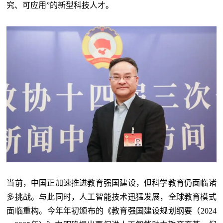
究、可应用”的新型科技人才。
当前，中国正加速推进教育强国建设，但科学教育仍面临诸
多挑战。与此同时，人工智能技术迅猛发展，全球教育模式
面临重构。今年年初颁布的《教育强国建设规划纲要（2024