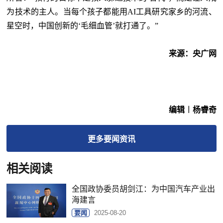
为技术的主人。当每个孩子都能用AI工具研究家乡的河流、
星空时，中国创新的‘毛细血管’就打通了。”
来源：央广网
编辑︱杨睿奇
更多
要闻
资讯
相关阅读
全国政协委员胡剑江：为中国汽车产业出
海建言
要闻
2025-08-20