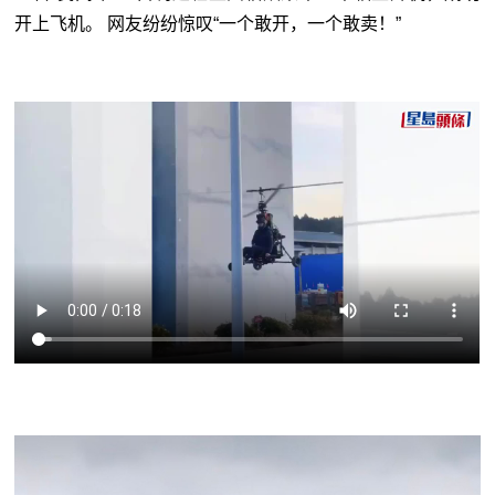
开上飞机。 网友纷纷惊叹“一个敢开，一个敢卖！”