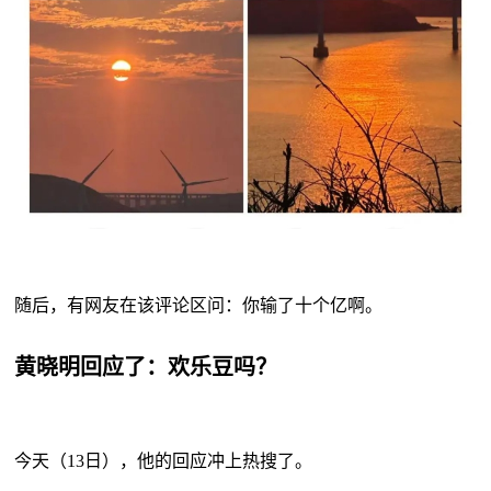
随后，有网友在该评论区问：你输了十个亿啊。
黄晓明回应了：欢乐豆吗？
今天（
13日），他的回应冲上热搜了。