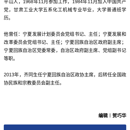
平山人，1968年11月参加工作，1984年11月加入中国共产
党，甘肃工业大学五系化工机械专业毕业，大学普通班学
历。
他曾任：宁夏发展计划委员会党组书记、主任；宁夏发展和
改革委员会党组书记、主任；宁夏回族自治区政府副主席；
宁夏回族自治区党委常委，自治区政府副主席、党组副书记
等职。
2013年，齐同生任宁夏回族自治区政协主席，后转任全国政
协民族和宗教委员会副主任。
编辑︱贺巧华