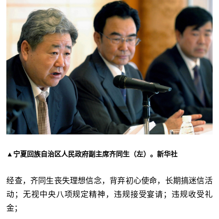
▲宁夏回族自治区人民政府副主席齐同生（左）。新华社
经查，
齐同生丧失理想信念，背弃初心使命，长期搞迷信活
动；无视中央八项规定精神，违规接受宴请；违规收受礼
金；