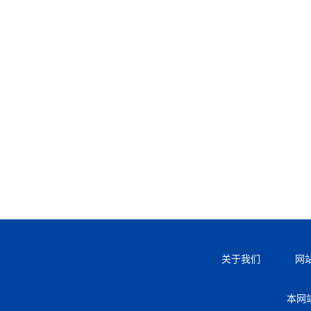
关于我们
网
本网