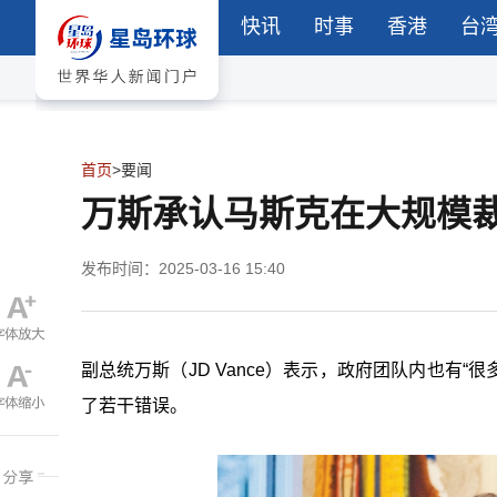
快讯
时事
香港
台
首页
>
要闻
万斯承认马斯克在大规模
发布时间：2025-03-16 15:40
副总统万斯（JD Vance）表示，政府团队内也有“很
了若干错误。