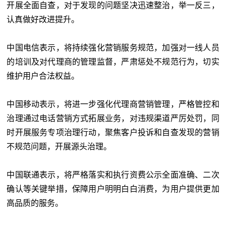
开展全面自查，对于发现的问题坚决迅速整治，举一反三，
认真做好改进提升。
中国电信表示，将持续强化营销服务规范，加强对一线人员
的培训及对代理商的管理监督，严肃惩处不规范行为，切实
维护用户合法权益。
中国移动表示，将进一步强化代理商营销管理，严格管控和
治理通过电话营销方式拓展业务，对违规渠道严厉处罚，同
时开展服务专项治理行动，聚焦客户投诉和自查发现的营销
不规范问题，开展源头治理。
中国联通表示，将严格落实和执行资费公示全面准确、二次
确认等关键举措，保障用户明明白白消费，为用户提供更加
高品质的服务。