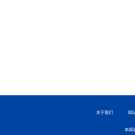
关于我们
网
本网