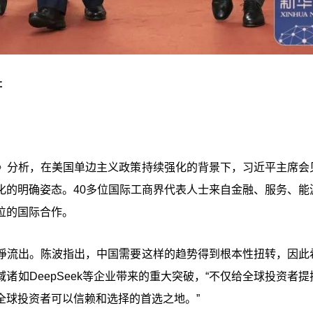
社
》分析，在美国单边主义政策持续强化的背景下，习近平主席会
化的明确姿态。40多位国际工商界代表人士来自金融、服务、能
位的国际合作。
淨流出。陈波指出，中国需要这样的趋势得到根本性扭转，因此
如DeepSeek等企业带来的重大突破，“不仅给全球投资者提
全球投资者可以信赖和选择的首选之地。”