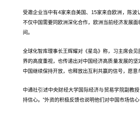
受邀企业当中有4家来自美国、15家来自欧洲，陈
不仅中国需要同欧洲深化合作，欧洲当前经济发展面
间。
全球化智库理事长王辉耀对《星岛》称，习主席会见
界的高度重视，也传递出对中国经济高质量发展的坚
中国继续保持开放，也释放出互利共赢的信号，愿意
中通社引述中央财经大学国际经济与贸易学院副教授
持信心。”外资的积极反馈也说明他们对中国市场信心