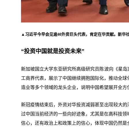
▲习近平今早会见逾40外资巨头代表，肯定在华贡献。新华
“投资中国就是投资未来”
新加坡国立大学东亚研究所高级研究员陈波向《星岛
工商界代表，展示了中国继续拥抱国际化，推动全球
造业等多个领域的龙头企业，说明中国希望展开全方
新冠疫情结束后，外资对华投资减弱甚至出现较大的
过中国当前经济的一些向好迹象，尤其是在高科技领域诸
信心，还有政治上和政策上的信心，体现中国仍然是