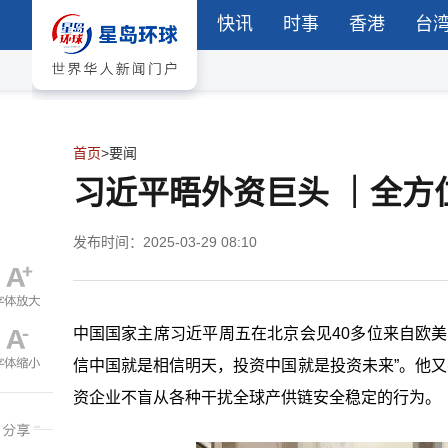
快讯
时事
香港
台
首页
>
要闻
习近平晤外资巨头 ｜全方
发布时间：2025-03-29 08:10
中国国家主席习近平周五在北京会见40多位来自欧
信中国就是相信明天，投资中国就是投资未来”。他又
资企业不盲从各种干扰全球产供链安全稳定的行为。