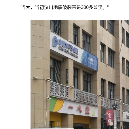
当大，当初汶川地震破裂带是300多公里。”