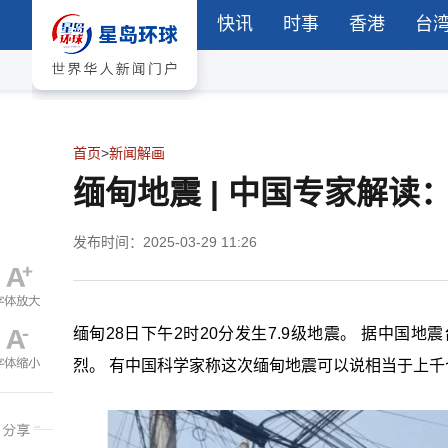
快讯
时事
香港
台
首页
>
新闻解画
缅甸地震 | 中国专家解
发布时间：2025-03-29 11:26
缅甸28日下午2时20分发生7.9级地震。 据中
烈。 有中国科学家称这次缅甸地震可以说相当于上