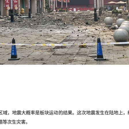
区域，地震大概率是板块运动的结果。这次地震发生在陆地上，
塌等次生灾害。