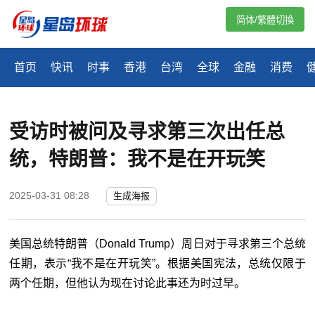
简体/繁體切換
首页
快讯
时事
香港
台湾
全球
金融
消费
受访时被问及寻求第三次出任总
统，特朗普：我不是在开玩笑
2025-03-31 08:28
生成海报
美国总统特朗普（Donald Trump）周日对于寻求第三个总统
任期，表示“我不是在开玩笑”。根据美国宪法，总统仅限于
两个任期，但他认为现在讨论此事还为时过早。