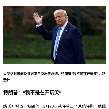
▲受访时被问及寻求第三次出任总统，特朗普“我不是在开玩笑”。路
透社
特朗普：“我不是在开玩笑”
路透社报道，特朗普于1月20日就任第二个总统任期。他此