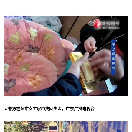
▲警方在超市女工家中找回失金。广东广播电视台