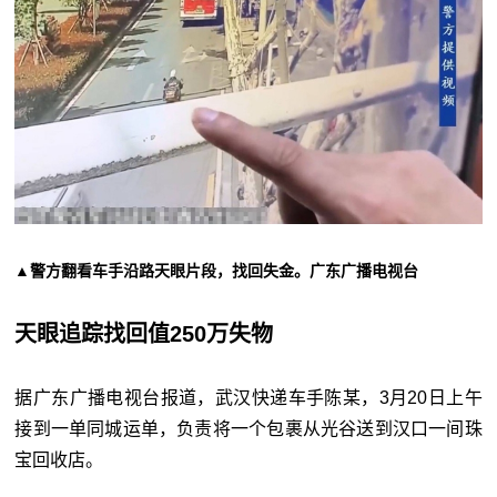
▲警方翻看车手沿路天眼片段，找回失金。广东广播电视台
天眼追踪找回值250万失物
据广东广播电视台报道，武汉快递车手陈某，3月20日上午
接到一单同城运单，负责将一个包裹从光谷送到汉口一间珠
宝回收店。