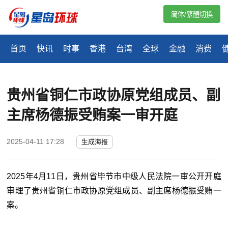
简体/繁體切換
首页
快讯
时事
香港
台湾
全球
金融
消费
贵州省铜仁市政协原党组成员、副
主席杨德振受贿案一审开庭
2025-04-11 17:28
生成海报
2025年4月11日，贵州省毕节市中级人民法院一审公开开庭
审理了贵州省铜仁市政协原党组成员、副主席杨德振受贿一
案。