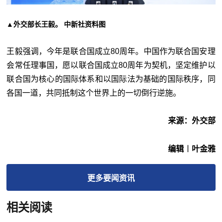
▲外交部长王毅。 中新社资料图
王毅强调，今年是联合国成立80周年。中国作为联合国安理
会常任理事国，愿以联合国成立80周年为契机，坚定维护以
联合国为核心的国际体系和以国际法为基础的国际秩序，同
各国一道，共同抵制这个世界上的一切倒行逆施。
来源：外交部
编辑︱叶金雅
更多
要闻
资讯
相关阅读