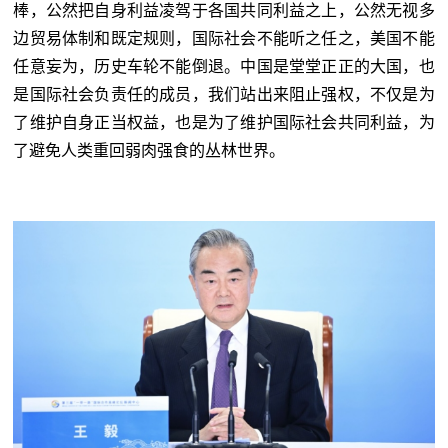
棒，公然把自身利益凌驾于各国共同利益之上，公然无视多
边贸易体制和既定规则，国际社会不能听之任之，美国不能
任意妄为，历史车轮不能倒退。中国是堂堂正正的大国，也
是国际社会负责任的成员，我们站出来阻止强权，不仅是为
了维护自身正当权益，也是为了维护国际社会共同利益，为
了避免人类重回弱肉强食的丛林世界。