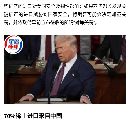
些矿产的进口对美国安全及韧性影响；如果商务部长发现关
键矿产的进口威胁到国家安全，特朗普可能会决定加征关
税，并将取代早前宣布征收的所谓“对等关税”。
70%稀土进口来自中国