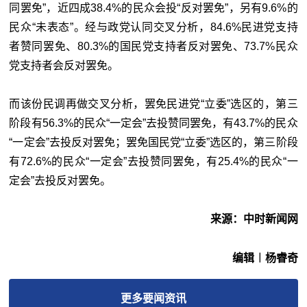
同罢免”，近四成38.4%的民众会投“反对罢免”，另有9.6%的
民众“未表态”。经与政党认同交叉分析，84.6%民进党支持
者赞同罢免、80.3%的国民党支持者反对罢免、73.7%民众
党支持者会反对罢免。
而该份民调再做交叉分析，罢免民进党“立委”选区的，第三
阶段有56.3%的民众“一定会”去投赞同罢免，有43.7%的民众
“一定会”去投反对罢免；罢免国民党“立委”选区的，第三阶段
有72.6%的民众“一定会”去投赞同罢免，有25.4%的民众“一
定会”去投反对罢免。
来源：中时新闻网
编辑︱杨睿奇
更多
要闻
资讯