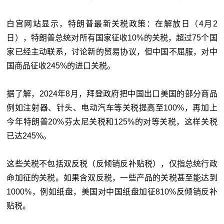
白宫网站显示，特朗普最新关税政策：在解放日（4月2
日），特朗普总统对所有国家征收10%的关税，超过75个国
家已经主动联系，讨论新的贸易协议，但中国不屈服，对中
国商品征收245%的进口关税。
据了解，2024年8月，拜登政府把中国出口美国的部分商品
例如注射器、针头、电动汽车等关税提高至100%，再加上
今年特朗普20%芬太尼关税和125%的对等关税，这样关税
已达245%。
这些关税不包括双反税（反倾销反补贴税），仅指总统行政
命加征的关税。如果含双反税，一些产品的关税甚至能达到
1000%，例如纸盘，美国对中国纸盘加征810%反倾销反补
贴税。