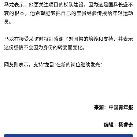
马龙表示，他更关注项目的梯队建设，因为这是国乒长盛不
衰的根本，他希望能够把自己的宝贵经验传授给年轻运动
员。
马龙在接受采访时特别感谢了刘国梁的培养和支持，并表示
这份感情不会因为身份的转变而变化。
网友则表示，支持“龙副”在新的岗位继续发光：
来源：中国青年报
编辑︱杨睿奇