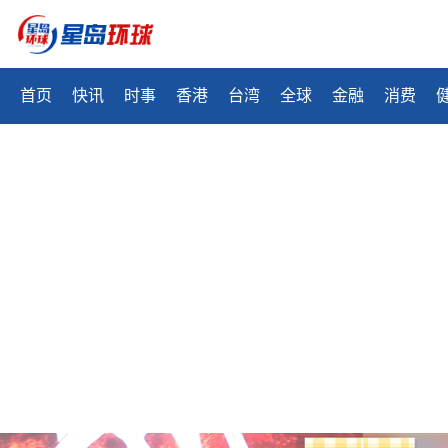
首页
快讯
时事
香港
台湾
全球
金融
消费