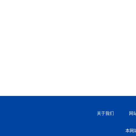
关于我们
网
本网