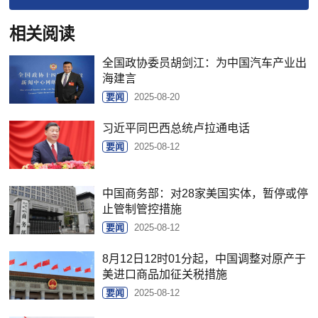
相关阅读
全国政协委员胡剑江：为中国汽车产业出
海建言
要闻
2025-08-20
习近平同巴西总统卢拉通电话
要闻
2025-08-12
中国商务部：对28家美国实体，暂停或停
止管制管控措施
要闻
2025-08-12
8月12日12时01分起，中国调整对原产于
美进口商品加征关税措施
要闻
2025-08-12