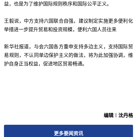
益，也是为了维护国际规则秩序和国际公平正义。
王毅说，中方支持六国联合自强，建议制定实施更多便利化
举措进一步提升贸易和投资规模，便利六国人员往来
新华社报道，与会六国各方重申支持多边主义，支持国际贸
易规则，不认同单边保护主义的做法，将为此加强协调，维
护自身正当权益，促进地区贸易畅通。
编辑︱沈丹格
更多
要闻
资讯