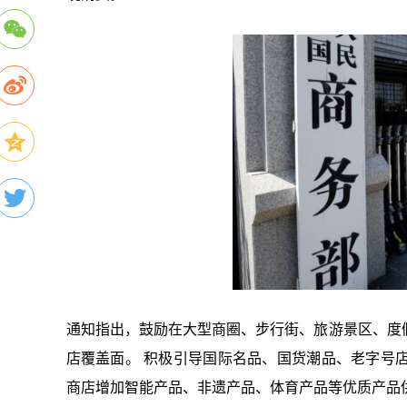
通知指出，鼓励在大型商圈、步行街、旅游景区、度
店覆盖面。 积极引导国际名品、国货潮品、老字号
商店增加智能产品、非遗产品、体育产品等优质产品