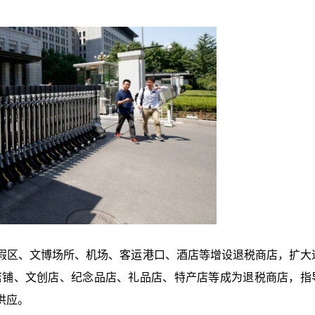
假区、文博场所、机场、客运港口、酒店等增设退税商店，扩大
店铺、文创店、纪念品店、礼品店、特产店等成为退税商店，指
供应。