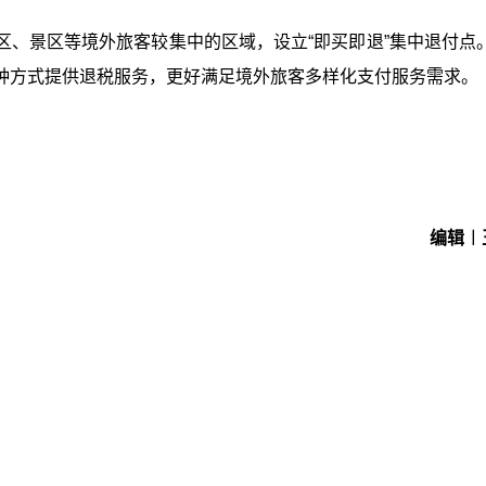
、景区等境外旅客较集中的区域，设立“即买即退”集中退付点。
种方式提供退税服务，更好满足境外旅客多样化支付服务需求。
编辑︱