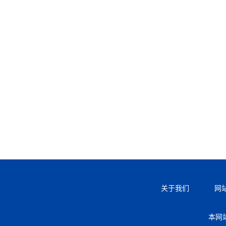
关于我们
网
本网