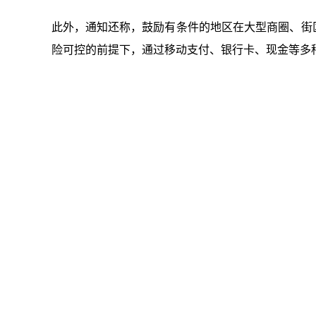
此外，通知还称，鼓励有条件的地区在大型商圈、街区
险可控的前提下，通过移动支付、银行卡、现金等多