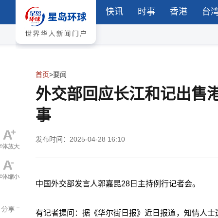
快讯
时事
香港
台
首页
>
要闻
外交部回应长江和记出售
事
发布时间：2025-04-28 16:10
中国外交部发言人郭嘉昆28日主持例行记者会。
有记者提问：据《华尔街日报》近日报道，知情人士