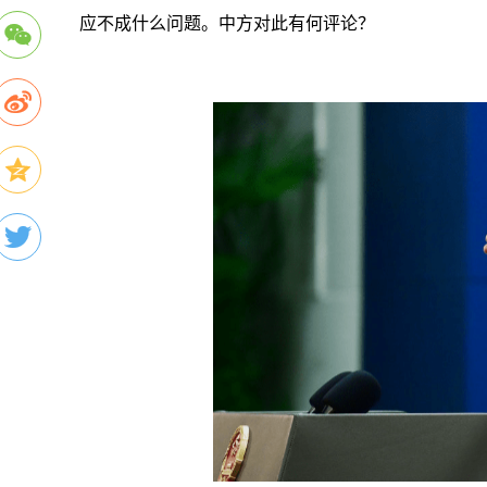
应不成什么问题。中方对此有何评论？