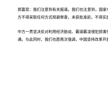
郭嘉昆：我们注意到有关报道。我们也注意到，国家
方不得采取任何方式规避审查，未获批准前，不得实
中方一贯坚决反对利用经济胁迫、霸道霸凌侵犯损害
通。
与此同时，我们也愿再次强调，中国坚持改革开