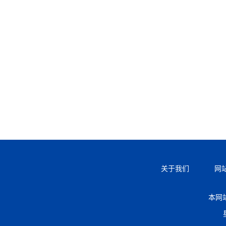
关于我们
网
本网