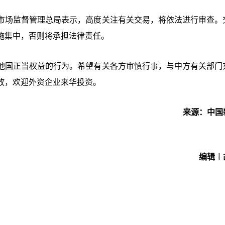
市场监督管理总局表示，高度关注有关交易，将依法进行审查。
施集中，否则将承担法律责任。
他国正当权益的行为。
希望有关各方审慎行事，与中方有关部门
放，欢迎外资企业来华投资。
来源：中国
编辑︱