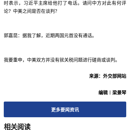
时表示，习近平主席给他打了电话。请问中方对此有何评
论？中美之间是否在谈判？
郭嘉昆：据我了解，近期两国元首没有通话。
我要重申，中美双方并没有就关税问题进行磋商或谈判。
来源：外交部网站
编辑︱梁景琴
更多
要闻
资讯
相关阅读