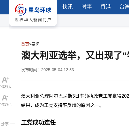
快讯
时事
香港
台
首页
>
要闻
澳大利亚选举，又出现了“
发布时间：2025-05-04 12:53
澳大利亚总理阿尔巴尼斯3日率领执政党工党赢得20
结果，成为工党支持率反超的原因之一。
工党成功连任