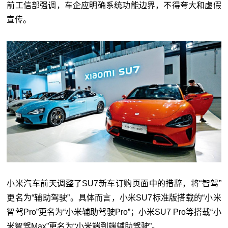
前工信部强调，车企应明确系统功能边界，不得夸大和虚假
宣传。
小米汽车前天调整了SU7新车订购页面中的措辞，将“智驾”
更名为“辅助驾驶”。具体而言，小米SU7标准版搭载的“小米
智驾Pro”更名为“小米辅助驾驶Pro”；小米SU7 Pro等搭载“小
米智驾Max”更名为“小米端到端辅助驾驶”。