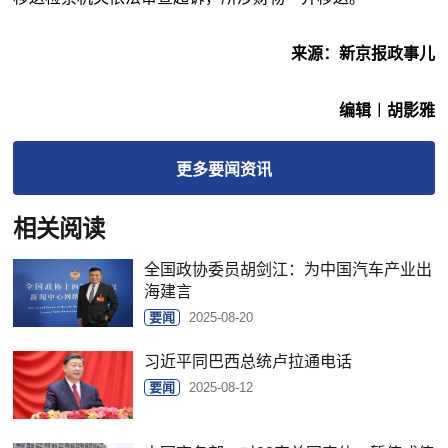
来源：新京报政事儿
编辑︱胡影雅
更多
要闻
资讯
相关阅读
全国政协委员胡剑江：为中国汽车产业出
海建言
要闻
2025-08-20
习近平同巴西总统卢拉通电话
要闻
2025-08-12