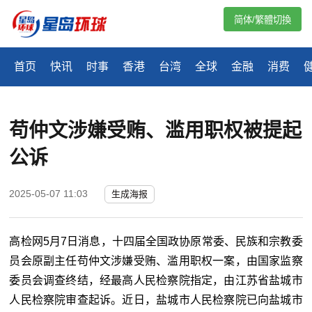
简体/繁體切換
首页
快讯
时事
香港
台湾
全球
金融
消费
苟仲文涉嫌受贿、滥用职权被提起
公诉
2025-05-07 11:03
生成海报
高检网5月7日消息，十四届全国政协原常委、民族和宗教委
员会原副主任苟仲文涉嫌受贿、滥用职权一案，由国家监察
委员会调查终结，经最高人民检察院指定，由江苏省盐城市
人民检察院审查起诉。近日，盐城市人民检察院已向盐城市