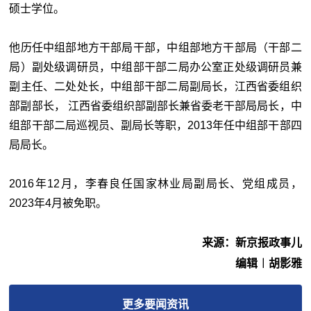
硕士学位。
他历任中组部地方干部局干部，中组部地方干部局（干部二
局）副处级调研员，中组部干部二局办公室正处级调研员兼
副主任、二处处长，中组部干部二局副局长，江西省委组织
部副部长， 江西省委组织部副部长兼省委老干部局局长，中
组部干部二局巡视员、副局长等职，2013年任中组部干部四
局局长。
2016年12月，李春良任国家林业局副局长、党组成员，
2023年4月被免职。
来源：新京报政事儿
编辑︱胡影雅
更多
要闻
资讯