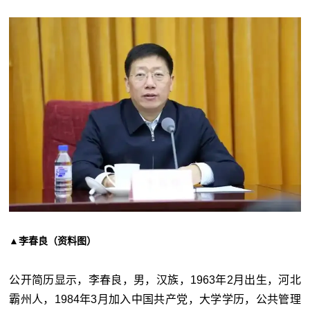
▲李春良（资料图）
公开简历显示，李春良，男，汉族，1963年2月出生，河北
霸州人，1984年3月加入中国共产党，大学学历，公共管理