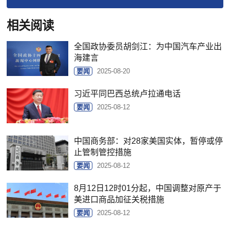
相关阅读
全国政协委员胡剑江：为中国汽车产业出
海建言
要闻
2025-08-20
习近平同巴西总统卢拉通电话
要闻
2025-08-12
中国商务部：对28家美国实体，暂停或停
止管制管控措施
要闻
2025-08-12
8月12日12时01分起，中国调整对原产于
美进口商品加征关税措施
要闻
2025-08-12