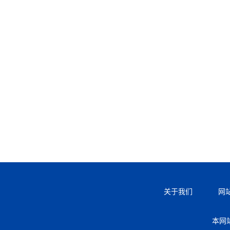
关于我们
网
本网