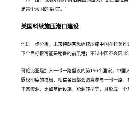
是某个大国的‘后院’。”
美国料续施压港口建设
他进一步分析，未来特朗普恐继续压缩中国在拉美推
下个目标很可能是秘鲁的前凯港；不过中国不会因此
哥伦比亚是加入一带一路倡议的第156个国家，中国
霸权印度的搅局，相信各国都会愿意参与一带一路，
丰富资源，比如基础设施，能源转型等，且形成一个