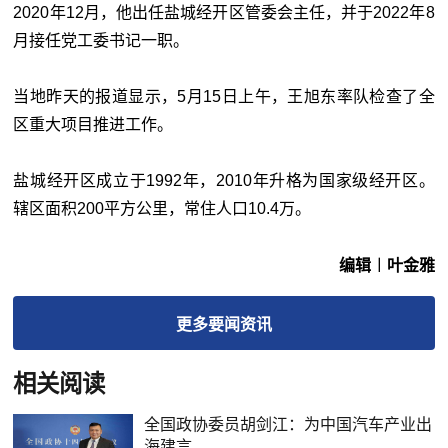
2020年12月，他出任盐城经开区管委会主任，并于2022年8
月接任党工委书记一职。
当地昨天的报道显示，5月15日上午，王旭东率队检查了全
区重大项目推进工作。
盐城经开区成立于1992年，2010年升格为国家级经开区。
辖区面积200平方公里，常住人口10.4万。
编辑︱叶金雅
更多
要闻
资讯
相关阅读
全国政协委员胡剑江：为中国汽车产业出
海建言