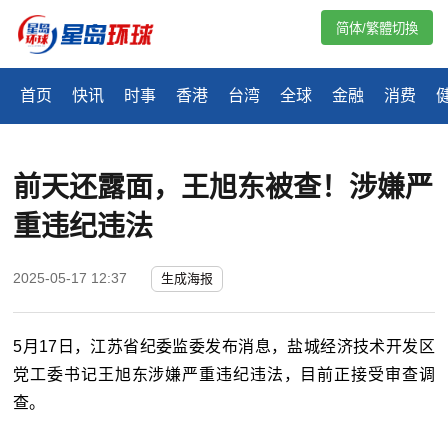
简体/繁體切換
首页
快讯
时事
香港
台湾
全球
金融
消费
前天还露面，王旭东被查！涉嫌严
重违纪违法
2025-05-17 12:37
生成海报
5月17日，江苏省纪委监委发布消息，盐城经济技术开发区
党工委书记王旭东涉嫌严重违纪违法，目前正接受审查调
查。