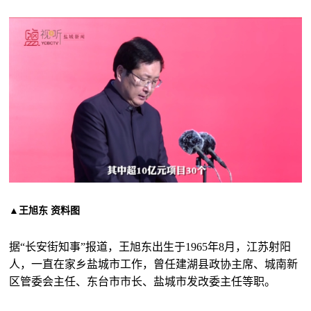
▲王旭东 资料图
据“长安街知事”报道，王旭东出生于1965年8月，江苏射阳
人，一直在家乡盐城市工作，曾任建湖县政协主席、城南新
区管委会主任、东台市市长、盐城市发改委主任等职。