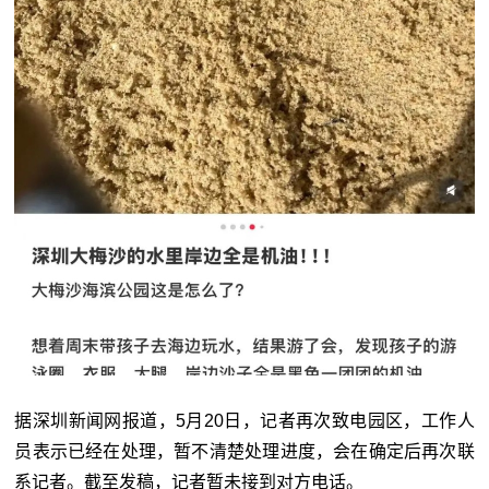
据
深圳新闻网报道，
5月20日，记者再次致电园区，工作人
员表示已经在处理，暂不清楚处理进度，会在确定后再次联
系记者。截至发稿，记者暂未接到对方电话。