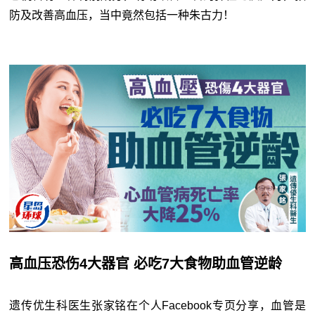
防及改善高血压，当中竟然包括一种朱古力！
高血压恐伤4大器官 必吃7大食物助血管逆龄
遗传优生科医生张家铭在个人Facebook专页分享，血管是